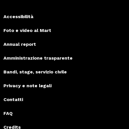
Accessibilità
Foto e video al Mart
Annual report
Amministrazione trasparente
Bandi, stage, servizio civile
Privacy e note legali
Contatti
FAQ
Credits