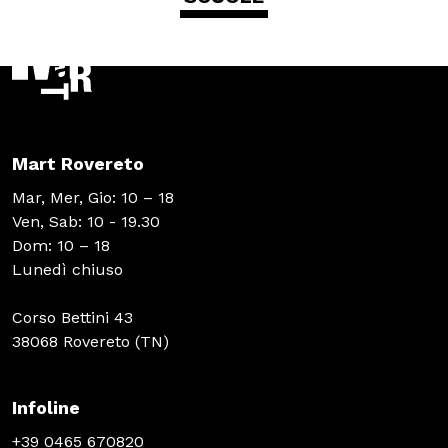
Mart Rovereto
Mar, Mer, Gio: 10 – 18
Ven, Sab: 10 - 19.30
Dom: 10 – 18
Lunedì chiuso
Corso Bettini 43
38068 Rovereto (TN)
Infoline
+39 0465 670820