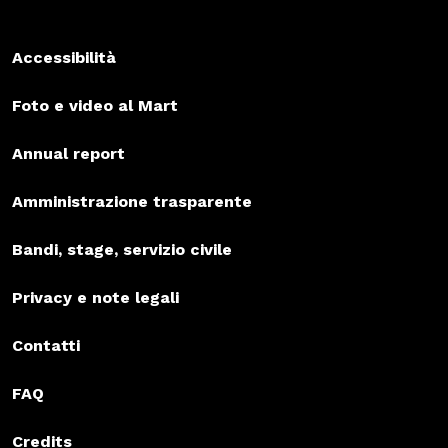
Accessibilità
Foto e video al Mart
Annual report
Amministrazione trasparente
Bandi, stage, servizio civile
Privacy e note legali
Contatti
FAQ
Credits