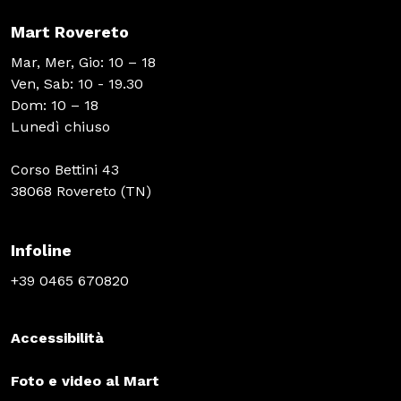
Mart Rovereto
Mar, Mer, Gio: 10 – 18
Ven, Sab: 10 - 19.30
Dom: 10 – 18
Lunedì chiuso
Corso Bettini 43
38068 Rovereto (TN)
Infoline
+39 0465 670820
Accessibilità
Foto e video al Mart