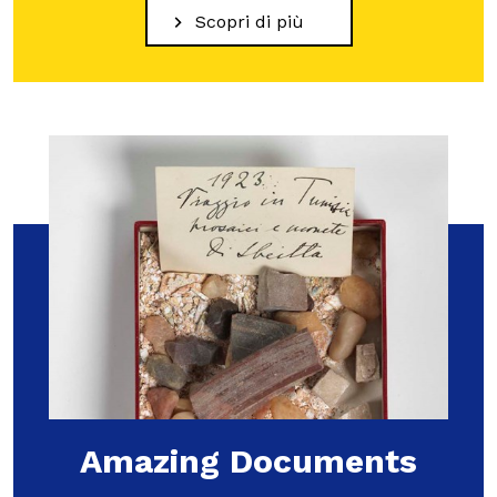
Scopri di più
Amazing Documents