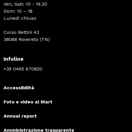
Ven, Sab: 10 - 19.30
Dom: 10 – 18
Lunedì chiuso
Corso Bettini 43
38068 Rovereto (TN)
Infoline
+39 0465 670820
Accessibilità
Foto e video al Mart
Annual report
Amministrazione trasparente