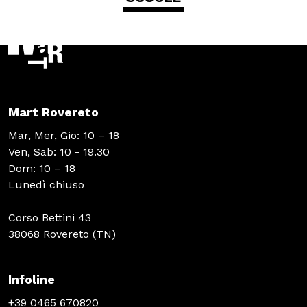
Mart Rovereto
Mar, Mer, Gio: 10 – 18
Ven, Sab: 10 - 19.30
Dom: 10 – 18
Lunedì chiuso
Corso Bettini 43
38068 Rovereto (TN)
Infoline
+39 0465 670820