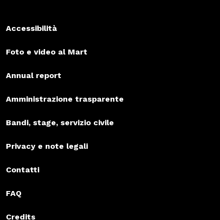
Accessibilità
Foto e video al Mart
Annual report
Amministrazione trasparente
Bandi, stage, servizio civile
Privacy e note legali
Contatti
FAQ
Credits