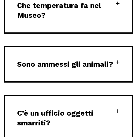
Che temperatura fa nel
Museo?
Sono ammessi gli animali?
C’è un ufficio oggetti
smarriti?