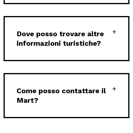
Dove posso trovare altre
informazioni turistiche?
Come posso contattare il
Mart?