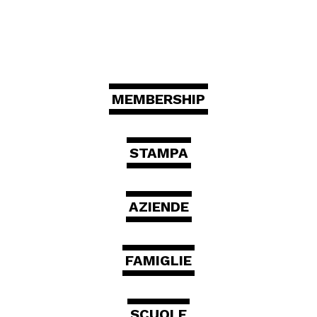
MEMBERSHIP
STAMPA
AZIENDE
FAMIGLIE
SCUOLE