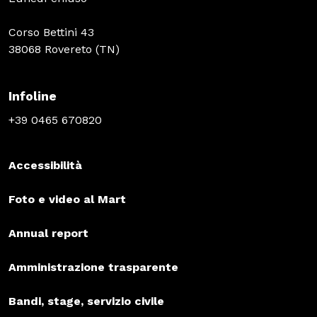
Corso Bettini 43
38068 Rovereto (TN)
Infoline
+39 0465 670820
Accessibilità
Foto e video al Mart
Annual report
Amministrazione trasparente
Bandi, stage, servizio civile