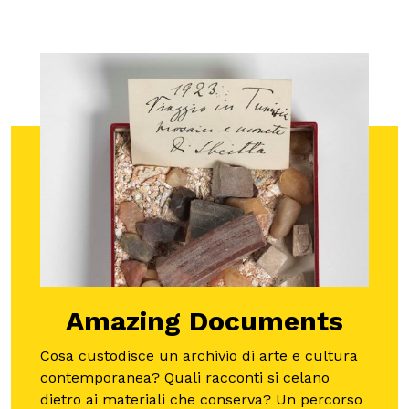
Amazing Documents
Cosa custodisce un archivio di arte e cultura
contemporanea? Quali racconti si celano
dietro ai materiali che conserva? Un percorso