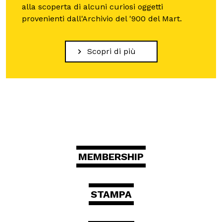
alla scoperta di alcuni curiosi oggetti
provenienti dall'Archivio del '900 del Mart.
Scopri di più
MEMBERSHIP
STAMPA