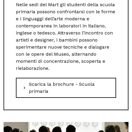
Nelle sedi del Mart gli studenti della scuola
primaria possono confrontarsi con le forme
e i linguaggi dell’arte moderna e
contemporanea in laboratori in italiano,
inglese o tedesco. Attraverso l’incontro con
artisti e designer, i bambini possono
sperimentare nuove tecniche e dialogare
con le opere del Museo, alternando
momenti di concentrazione, scoperta e
rielaborazione.
Scarica la brochure - Scuola
primaria