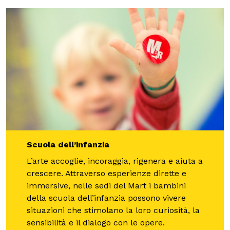
Scuola dell’infanzia
L’arte accoglie, incoraggia, rigenera e aiuta a
crescere. Attraverso esperienze dirette e
immersive, nelle sedi del Mart i bambini
della scuola dell’infanzia possono vivere
situazioni che stimolano la loro curiosità, la
sensibilità e il dialogo con le opere.