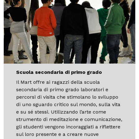
Scuola secondaria di primo grado
Il Mart offre ai ragazzi della scuola
secondaria di primo grado laboratori e
percorsi di visita che stimolano lo sviluppo
di uno sguardo critico sul mondo, sulla vita
e su sé stessi. Utilizzando l’arte come
strumento di meditazione e comunicazione,
gli studenti vengono incoraggiati a riflettere
sul loro presente e a creare nuove