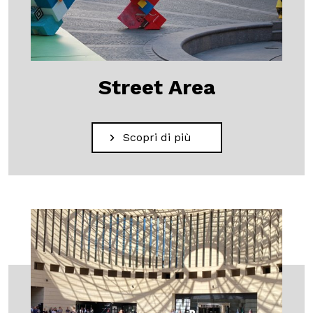
Street Area
Scopri di più