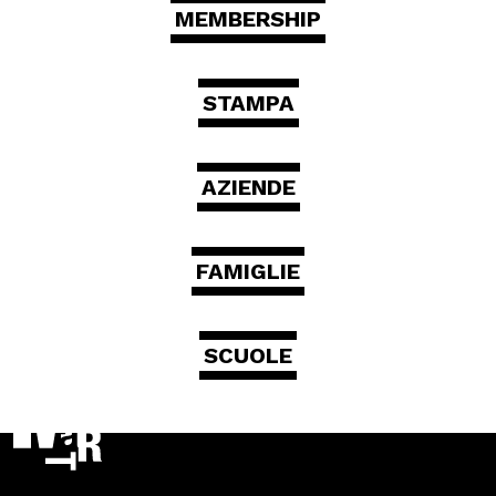
MEMBERSHIP
STAMPA
AZIENDE
FAMIGLIE
SCUOLE