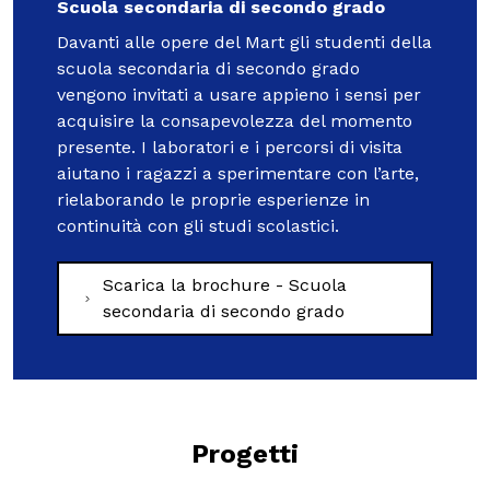
Scuola secondaria di secondo grado
Davanti alle opere del Mart gli studenti della
scuola secondaria di secondo grado
vengono invitati a usare appieno i sensi per
acquisire la consapevolezza del momento
presente. I laboratori e i percorsi di visita
aiutano i ragazzi a sperimentare con l’arte,
rielaborando le proprie esperienze in
continuità con gli studi scolastici.
Scarica la brochure - Scuola
secondaria di secondo grado
Progetti