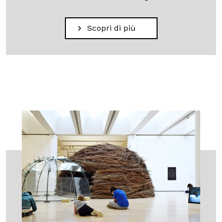
Scopri di più