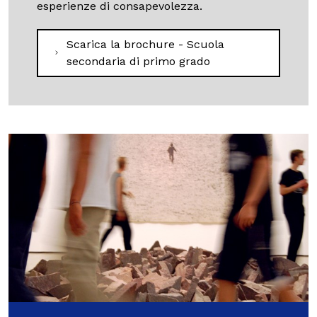
esperienze di consapevolezza.
Scarica la brochure - Scuola
secondaria di primo grado