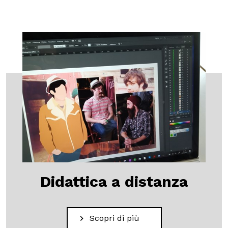
Didattica a distanza
Scopri di più