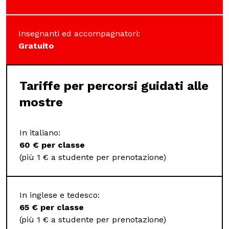
Insegnanti ed accompagnatori:
Gratuito
Tariffe per percorsi guidati alle
mostre
In italiano:
60 € per classe
(più 1 € a studente per prenotazione)
In inglese e tedesco:
65 € per classe
(più 1 € a studente per prenotazione)