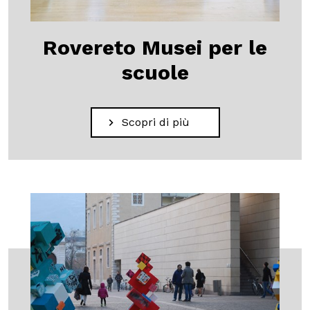
Rovereto Musei per le
scuole
Scopri di più