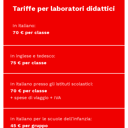
Tariffe per laboratori didattici
In italiano:
70 € per classe
In inglese e tedesco:
75 € per classe
In italiano presso gli istituti scolastici:
70 € per classe
+ spese di viaggio + IVA
In italiano per le scuole dell'infanzia:
45 € per gruppo