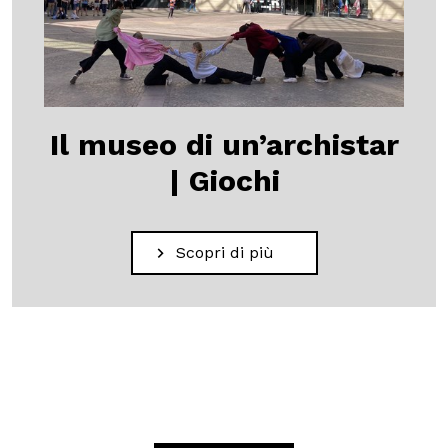
Il museo di un’archistar
| Giochi
Scopri di più