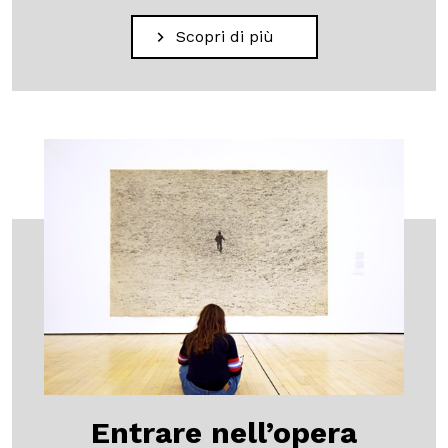
Scopri di più
Entrare nell’opera