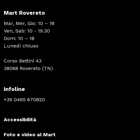
Mart Rovereto
Mar, Mer, Gio: 10 – 18
Ven, Sab: 10 - 19.30
Dom: 10 – 18
Lunedì chiuso
Corso Bettini 43
38068 Rovereto (TN)
Infoline
+39 0465 670820
Accessibilità
Foto e video al Mart