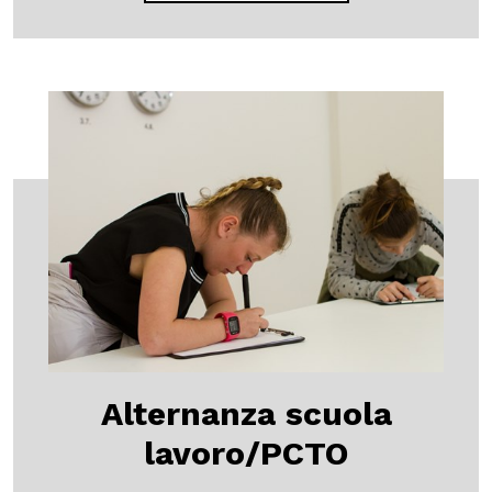
Alternanza scuola
lavoro/PCTO