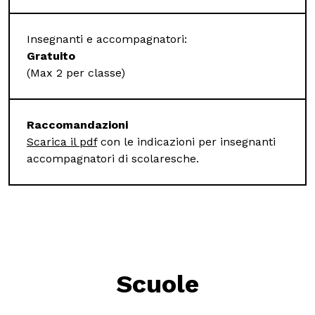
Insegnanti e accompagnatori:
Gratuito
(Max 2 per classe)
Raccomandazioni
Scarica il pdf
con le indicazioni per insegnanti
accompagnatori di scolaresche.
Scuole