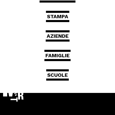
STAMPA
AZIENDE
FAMIGLIE
SCUOLE