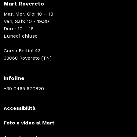
Mart Rovereto
Mar, Mer, Gio: 10 – 18
Ven, Sab: 10 - 19.30
Dom: 10 – 18
Lunedì chiuso
Corso Bettini 43
38068 Rovereto (TN)
Infoline
+39 0465 670820
Accessibilità
Foto e video al Mart