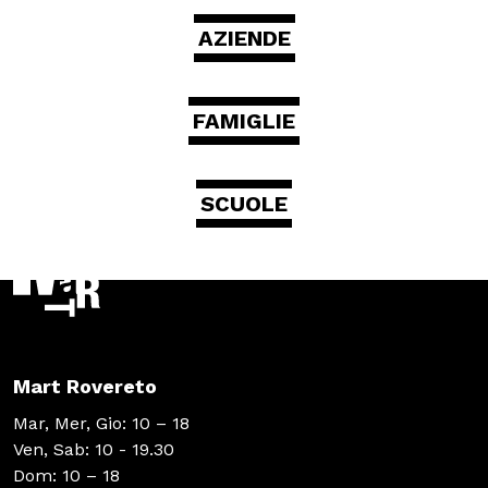
AZIENDE
FAMIGLIE
SCUOLE
Mart Rovereto
Mar, Mer, Gio: 10 – 18
Ven, Sab: 10 - 19.30
Dom: 10 – 18