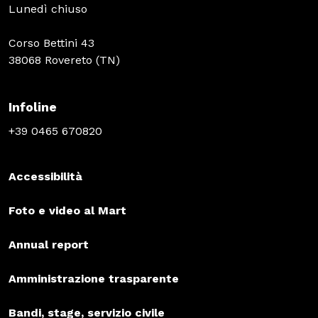
Lunedì chiuso
Corso Bettini 43
38068 Rovereto (TN)
Infoline
+39 0465 670820
Accessibilità
Foto e video al Mart
Annual report
Amministrazione trasparente
Bandi, stage, servizio civile