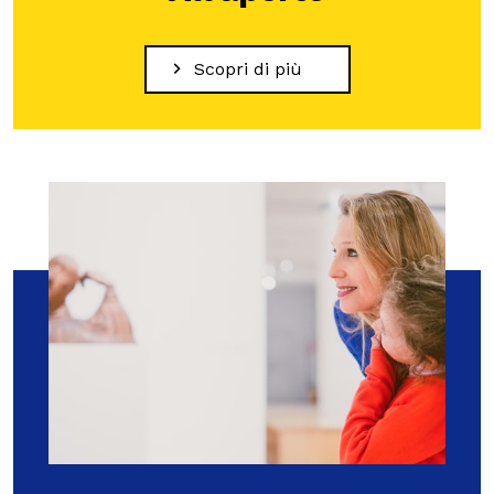
Scopri di più