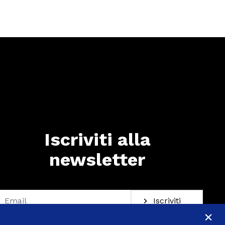
Iscriviti alla
newsletter
Iscriviti alla newsletter
Iscriviti
×