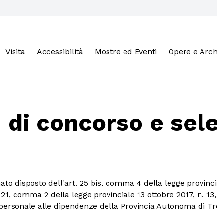
Visita
Accessibilità
Mostre ed Eventi
Opere e Arch
 di concorso e sel
ato disposto dell'art. 25 bis, comma 4 della legge provinci
o 21, comma 2 della legge provinciale 13 ottobre 2017, n. 13,
personale alle dipendenze della Provincia Autonoma di Tr