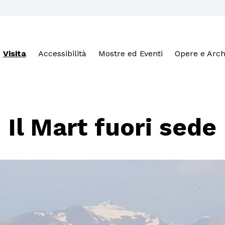
Visita
Accessibilità
Mostre ed Eventi
Opere e Arch
Il Mart fuori sede