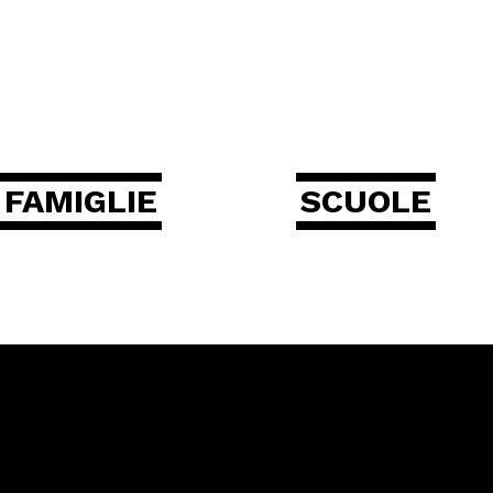
FAMIGLIE
SCUOLE