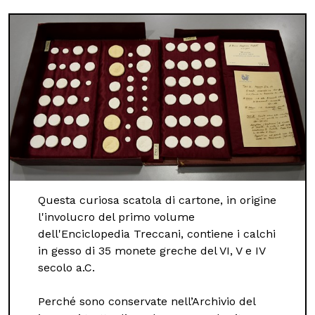
Questa curiosa scatola di cartone, in origine
l'involucro del primo volume
dell'Enciclopedia Treccani, contiene i calchi
in gesso di 35 monete greche del VI, V e IV
secolo a.C.
Perché sono conservate nell’Archivio del