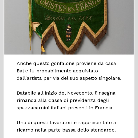
Anche questo gonfalone proviene da casa
Baj e fu probabilmente acquistato
dall'artista per via del suo aspetto singolare.
Databile all'inizio del Novecento, l’insegna
rimanda alla Cassa di previdenza degli
spazzacamini italiani presenti in Francia.
Uno di questi lavoratori è rappresentato a
ricamo nella parte bassa dello stendardo.