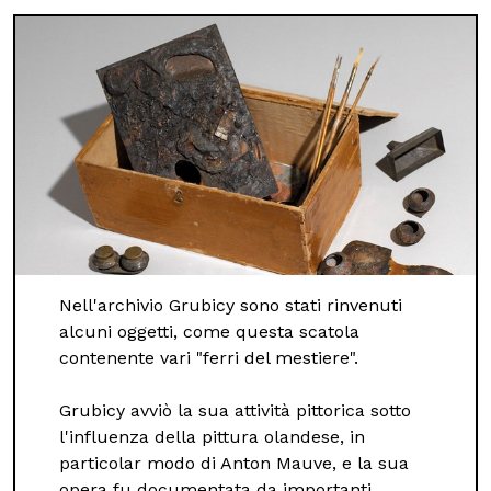
Nell'archivio Grubicy sono stati rinvenuti
alcuni oggetti, come questa scatola
contenente vari "ferri del mestiere".
Grubicy avviò la sua attività pittorica sotto
l'influenza della pittura olandese, in
particolar modo di Anton Mauve, e la sua
opera fu documentata da importanti