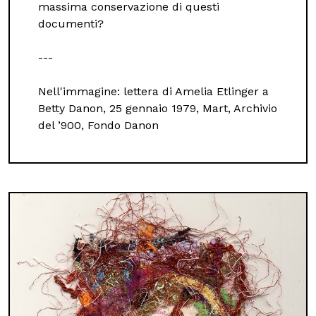
massima conservazione di questi
documenti?
---
Nell'immagine: lettera di Amelia Etlinger a
Betty Danon, 25 gennaio 1979, Mart, Archivio
del ’900, Fondo Danon