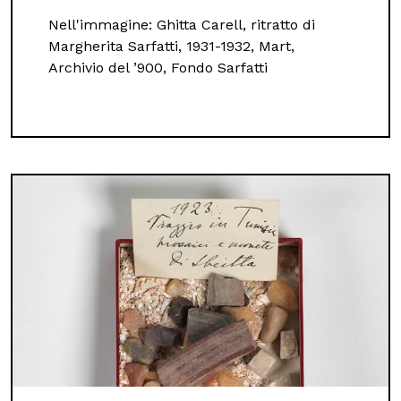
Nell'immagine: Ghitta Carell, ritratto di
Margherita Sarfatti, 1931-1932, Mart,
Archivio del ’900, Fondo Sarfatti