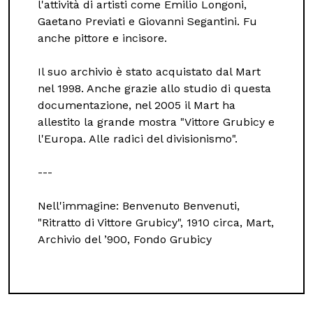
l'attività di artisti come Emilio Longoni,
Gaetano Previati e Giovanni Segantini. Fu
anche pittore e incisore.
Il suo archivio è stato acquistato dal Mart
nel 1998. Anche grazie allo studio di questa
documentazione, nel 2005 il Mart ha
allestito la grande mostra "Vittore Grubicy e
l'Europa. Alle radici del divisionismo".
---
Nell'immagine: Benvenuto Benvenuti,
"Ritratto di Vittore Grubicy", 1910 circa, Mart,
Archivio del ’900, Fondo Grubicy