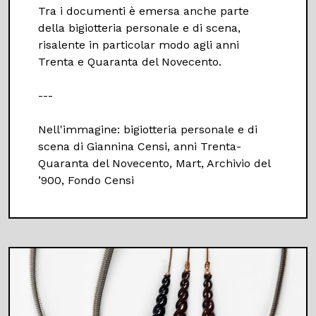
Tra i documenti è emersa anche parte
della bigiotteria personale e di scena,
risalente in particolar modo agli anni
Trenta e Quaranta del Novecento.
---
Nell'immagine: bigiotteria personale e di
scena di Giannina Censi, anni Trenta-
Quaranta del Novecento, Mart, Archivio del
’900, Fondo Censi