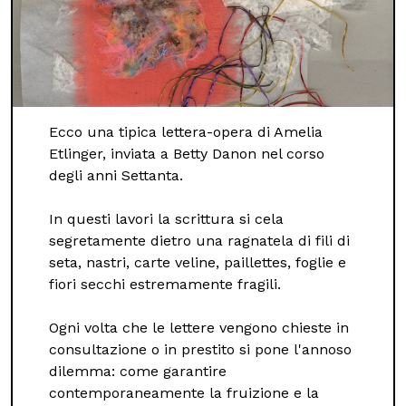
Ecco una tipica lettera-opera di Amelia
Etlinger, inviata a Betty Danon nel corso
degli anni Settanta.
In questi lavori la scrittura si cela
segretamente dietro una ragnatela di fili di
seta, nastri, carte veline, paillettes, foglie e
fiori secchi estremamente fragili.
Ogni volta che le lettere vengono chieste in
consultazione o in prestito si pone l'annoso
dilemma: come garantire
contemporaneamente la fruizione e la