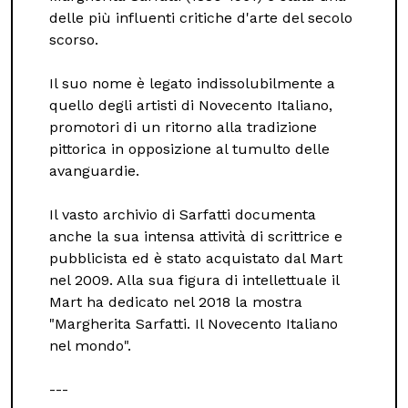
delle più influenti critiche d'arte del secolo
scorso.
Il suo nome è legato indissolubilmente a
quello degli artisti di Novecento Italiano,
promotori di un ritorno alla tradizione
pittorica in opposizione al tumulto delle
avanguardie.
Il vasto archivio di Sarfatti documenta
anche la sua intensa attività di scrittrice e
pubblicista ed è stato acquistato dal Mart
nel 2009. Alla sua figura di intellettuale il
Mart ha dedicato nel 2018 la mostra
"Margherita Sarfatti. Il Novecento Italiano
nel mondo".
---