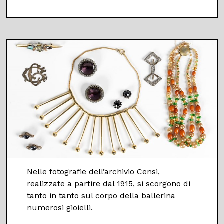
Nelle fotografie dell’archivio Censi,
realizzate a partire dal 1915, si scorgono di
tanto in tanto sul corpo della ballerina
numerosi gioielli.