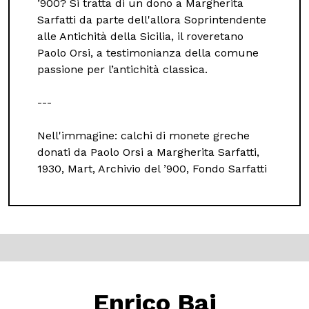
’900? Si tratta di un dono a Margherita
Sarfatti da parte dell'allora Soprintendente
alle Antichità della Sicilia, il roveretano
Paolo Orsi, a testimonianza della comune
passione per l’antichità classica.
---
Nell'immagine: calchi di monete greche
donati da Paolo Orsi a Margherita Sarfatti,
1930, Mart, Archivio del ’900, Fondo Sarfatti
Enrico Baj