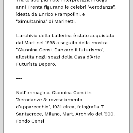
anni Trenta figurano le celebri "Aerodanza",
ideata da Enrico Prampolini, e
"Simultanina" di Marinetti.
L'archivio della ballerina è stato acquistato
dal Mart nel 1998 a seguito della mostra
"Giannina Censi. Danzare il futurismo",
allestita negli spazi della Casa d’Arte
Futurista Depero.
---
Nell'immagine: Giannina Censi in
"Aerodanze 3: rovesciamento
d'apparecchio", 1931 circa, fotografia T.
Santacroce, Milano, Mart, Archivio del ’900,
Fondo Censi