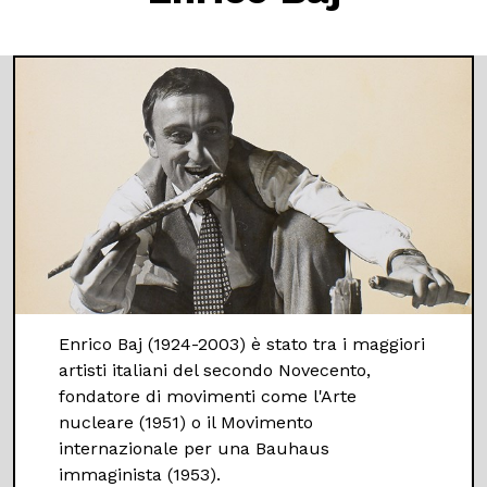
Enrico Baj (1924-2003) è stato tra i maggiori
artisti italiani del secondo Novecento,
fondatore di movimenti come l'Arte
nucleare (1951) o il Movimento
internazionale per una Bauhaus
immaginista (1953).