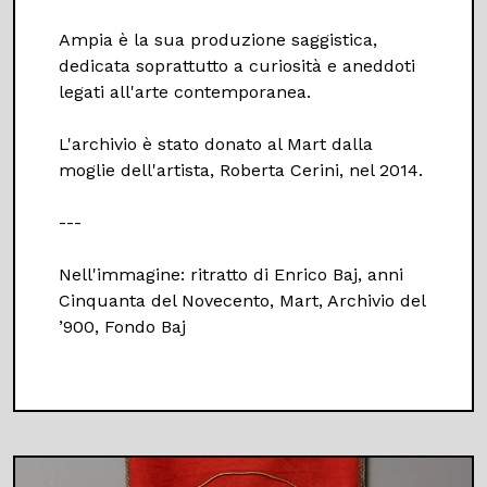
Ampia è la sua produzione saggistica,
dedicata soprattutto a curiosità e aneddoti
legati all'arte contemporanea.
L'archivio è stato donato al Mart dalla
moglie dell'artista, Roberta Cerini, nel 2014.
---
Nell'immagine: ritratto di Enrico Baj, anni
Cinquanta del Novecento, Mart, Archivio del
’900, Fondo Baj