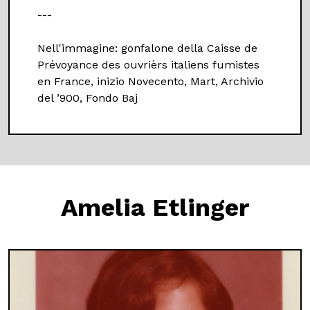
---
Nell'immagine: gonfalone della Caisse de
Prévoyance des ouvrièrs italiens fumistes
en France, inizio Novecento, Mart, Archivio
del ’900, Fondo Baj
Amelia Etlinger