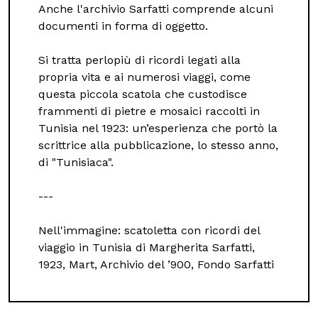
Anche l'archivio Sarfatti comprende alcuni
documenti in forma di oggetto.
Si tratta perlopiù di ricordi legati alla
propria vita e ai numerosi viaggi, come
questa piccola scatola che custodisce
frammenti di pietre e mosaici raccolti in
Tunisia nel 1923: un’esperienza che portò la
scrittrice alla pubblicazione, lo stesso anno,
di "Tunisiaca".
---
Nell'immagine: scatoletta con ricordi del
viaggio in Tunisia di Margherita Sarfatti,
1923, Mart, Archivio del ’900, Fondo Sarfatti