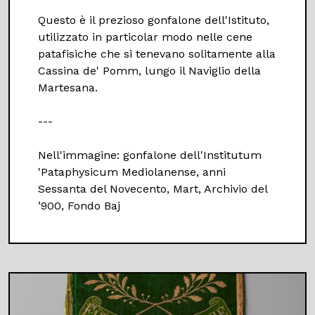
Questo è il prezioso gonfalone dell'Istituto,
utilizzato in particolar modo nelle cene
patafisiche che si tenevano solitamente alla
Cassina de' Pomm, lungo il Naviglio della
Martesana.
---
Nell'immagine: gonfalone dell'Institutum
'Pataphysicum Mediolanense, anni
Sessanta del Novecento, Mart, Archivio del
’900, Fondo Baj