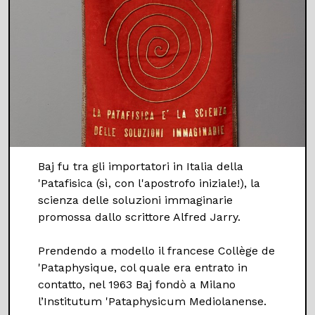
Baj fu tra gli importatori in Italia della
'Patafisica (sì, con l'apostrofo iniziale!), la
scienza delle soluzioni immaginarie
promossa dallo scrittore Alfred Jarry.
Prendendo a modello il francese Collège de
'Pataphysique, col quale era entrato in
contatto, nel 1963 Baj fondò a Milano
l’Institutum 'Pataphysicum Mediolanense.