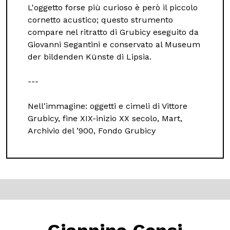
L'oggetto forse più curioso è però il piccolo
cornetto acustico; questo strumento
compare nel ritratto di Grubicy eseguito da
Giovanni Segantini e conservato al Museum
der bildenden Künste di Lipsia.
---
Nell'immagine: oggetti e cimeli di Vittore
Grubicy, fine XIX-inizio XX secolo, Mart,
Archivio del ’900, Fondo Grubicy