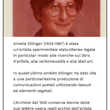
Amelia Etlinger (1933-1987) è stata
un'artista sperimentale statunitense legata
in particolar modo alle ricerche sul libro
d'artista, alla verbovisualità e alla Mail art.
In quest'ultimo ambito Etlinger ha dato vita
a una particolarissima produzione di
comunicazioni postali utilizzando tessuti
ed elementi vegetali.
L'Archivio del ’900 conserva decine delle
sue lettere-opera negli archivi dell'artista