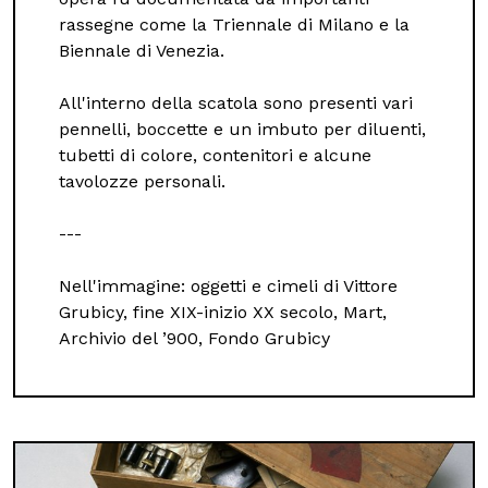
rassegne come la Triennale di Milano e la
Biennale di Venezia.
All'interno della scatola sono presenti vari
pennelli, boccette e un imbuto per diluenti,
tubetti di colore, contenitori e alcune
tavolozze personali.
---
Nell'immagine: oggetti e cimeli di Vittore
Grubicy, fine XIX-inizio XX secolo, Mart,
Archivio del ’900, Fondo Grubicy