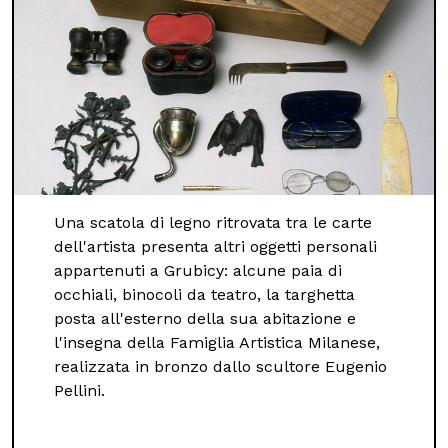
Una scatola di legno ritrovata tra le carte
dell'artista presenta altri oggetti personali
appartenuti a Grubicy: alcune paia di
occhiali, binocoli da teatro, la targhetta
posta all'esterno della sua abitazione e
l'insegna della Famiglia Artistica Milanese,
realizzata in bronzo dallo scultore Eugenio
Pellini.