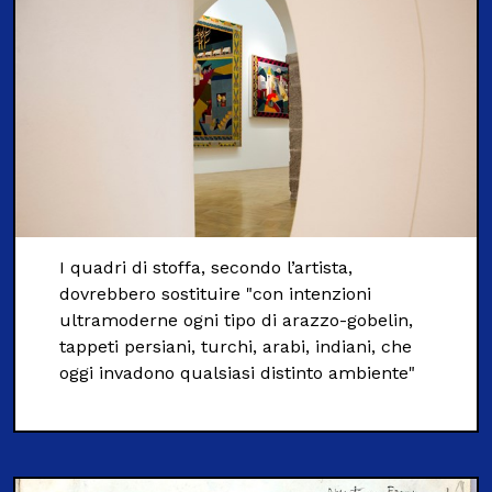
I quadri di stoffa, secondo l’artista,
dovrebbero sostituire "con intenzioni
ultramoderne ogni tipo di arazzo-gobelin,
tappeti persiani, turchi, arabi, indiani, che
oggi invadono qualsiasi distinto ambiente"