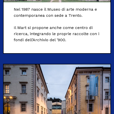
Nel 1987 nasce il Museo di arte moderna e
contemporanea con sede a Trento.
Il Mart si propone anche come centro di
ricerca, integrando le proprie raccolte con i
fondi dell’Archivio del ’900.