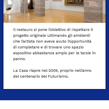
Il restauro si pone l’obiettivo di rispettare il
progetto originale ultimando gli ambienti
che l’artista non aveva avuto l’opportunità
di completare e di trovare uno spazio
espositivo abbastanza ampio per le tarsie in
panno.
La Casa riapre nel 2009, proprio nell’anno
del centenario del Futurismo.