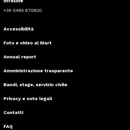
Infoline
+39 0465 670820
Accessibilità
Foto e video al Mart
Annual report
Amministrazione trasparente
Bandi, stage, servizio civile
Privacy e note legali
Contatti
FAQ