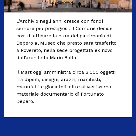
L’Archivio negli anni cresce con fondi
sempre più prestigiosi. Il Comune decide
così di affidare la cura del patrimonio di
Depero al Museo che presto sarà trasferito
a Rovereto, nella sede progettata ex novo
dall’architetto Mario Botta.
Il Mart oggi amministra circa 3.000 oggetti
fra dipinti, disegni, arazzi, manifesti,
manufatti e giocattoli, oltre al vastissimo
materiale documentario di Fortunato
Depero.