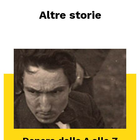
Altre storie