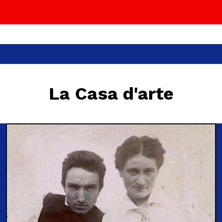
La Casa d'arte