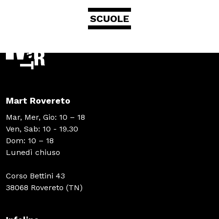
SCUOLE
Mart Rovereto
Mar, Mer, Gio: 10 – 18
Ven, Sab: 10 - 19.30
Dom: 10 – 18
Lunedì chiuso
Corso Bettini 43
38068 Rovereto (TN)