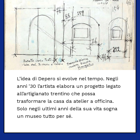
L’idea di Depero si evolve nel tempo. Negli
anni '30 l’artista elabora un progetto legato
all’artigianato trentino che possa
trasformare la casa da atelier a officina.
Solo negli ultimi anni della sua vita sogna
un museo tutto per sé.