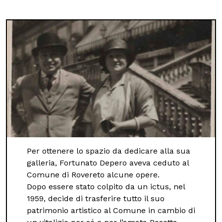
Per ottenere lo spazio da dedicare alla sua
galleria, Fortunato Depero aveva ceduto al
Comune di Rovereto alcune opere.
Dopo essere stato colpito da un ictus, nel
1959, decide di trasferire tutto il suo
patrimonio artistico al Comune in cambio di