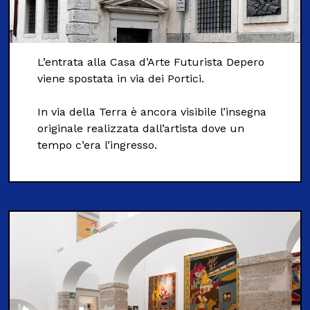
L’entrata alla Casa d’Arte Futurista Depero
viene spostata in via dei Portici.
In via della Terra è ancora visibile l’insegna
originale realizzata dall’artista dove un
tempo c’era l’ingresso.