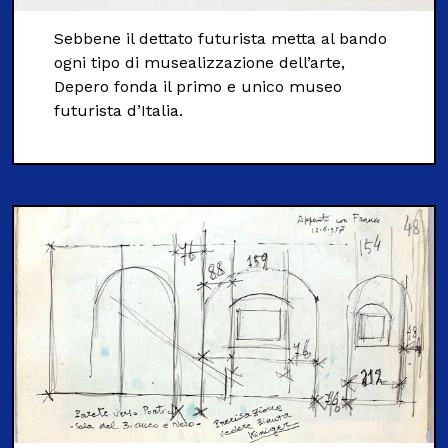
Sebbene il dettato futurista metta al bando
ogni tipo di musealizzazione dell’arte,
Depero fonda il primo e unico museo
futurista d’Italia.