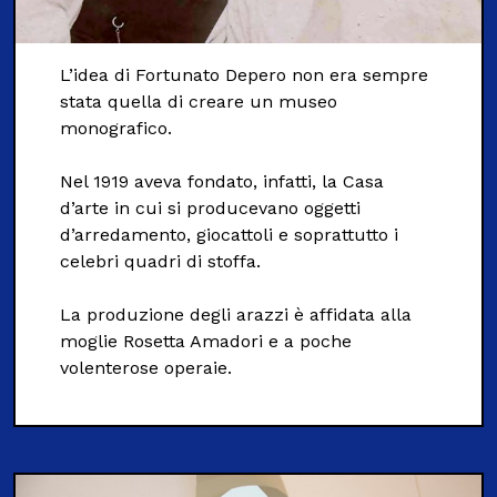
L’idea di Fortunato Depero non era sempre
stata quella di creare un museo
monografico.
Nel 1919 aveva fondato, infatti, la Casa
d’arte in cui si producevano oggetti
d’arredamento, giocattoli e soprattutto i
celebri quadri di stoffa.
La produzione degli arazzi è affidata alla
moglie Rosetta Amadori e a poche
volenterose operaie.