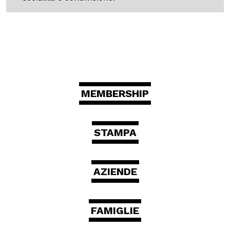
MEMBERSHIP
STAMPA
AZIENDE
FAMIGLIE