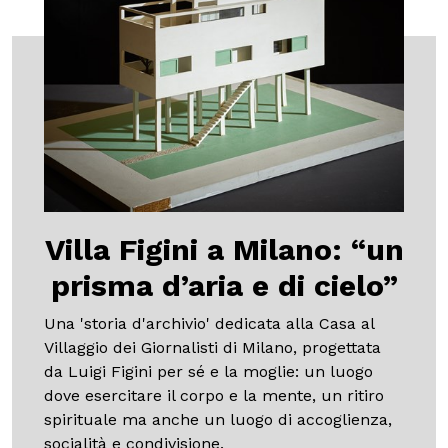
Villa Figini a Milano: “un
prisma d’aria e di cielo”
Una 'storia d'archivio' dedicata alla Casa al
Villaggio dei Giornalisti di Milano, progettata
da Luigi Figini per sé e la moglie: un luogo
dove esercitare il corpo e la mente, un ritiro
spirituale ma anche un luogo di accoglienza,
socialità e condivisione.