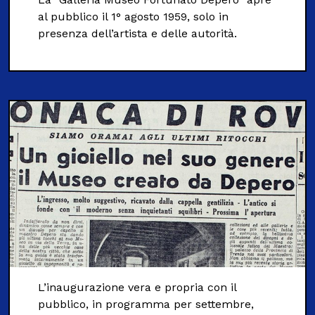
al pubblico il 1° agosto 1959, solo in
presenza dell’artista e delle autorità.
L’inaugurazione vera e propria con il
pubblico, in programma per settembre,