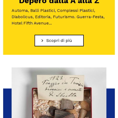
Depero dalla A alla Z
Automa, Balli Plastici, Complessi Plastici,
Diabolicus, Editoria, Futurismo. Guerra-Festa,
Hotel Fifth Avenue...
Scopri di più