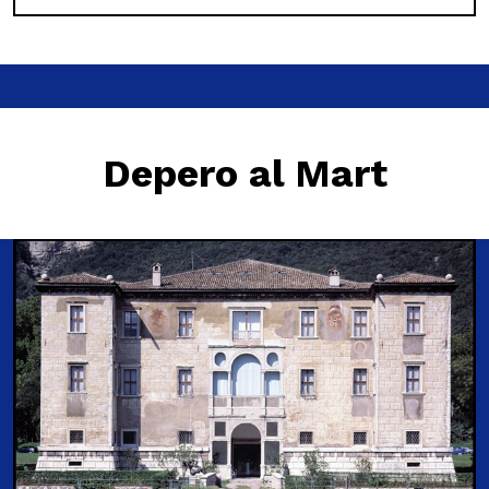
Depero al Mart