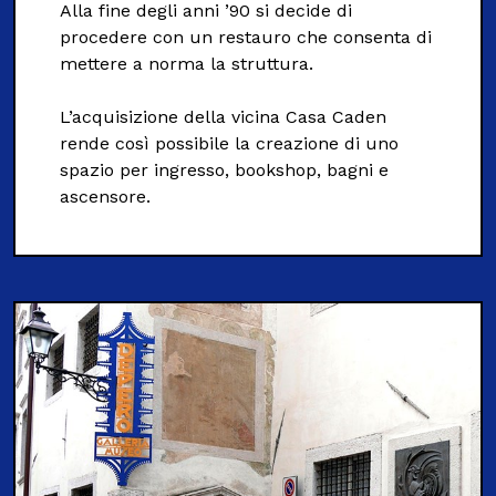
Alla fine degli anni ’90 si decide di
procedere con un restauro che consenta di
mettere a norma la struttura.
L’acquisizione della vicina Casa Caden
rende così possibile la creazione di uno
spazio per ingresso, bookshop, bagni e
ascensore.