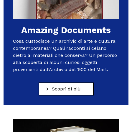
Amazing Documents
Cosa custodisce un archivio di arte e cultura
contemporanea? Quali racconti si celano
dietro ai materiali che conserva? Un percorso
alla scoperta di alcuni curiosi oggetti
provenienti dall'Archivio del '900 del Mart.
Scopri di più