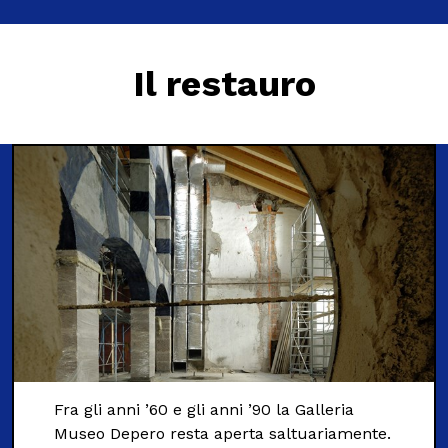
Il restauro
Fra gli anni ’60 e gli anni ’90 la Galleria
Museo Depero resta aperta saltuariamente.