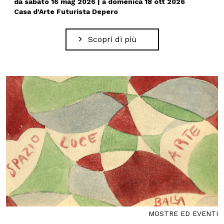
da sabato 16 mag 2026 | a domenica 18 ott 2026
Casa d'Arte Futurista Depero
Scopri di più
MOSTRE ED EVENTI