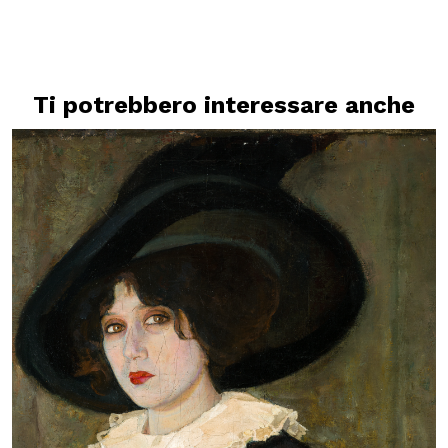
Ti potrebbero interessare anche