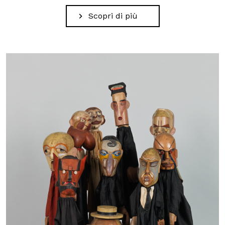
Scopri di più