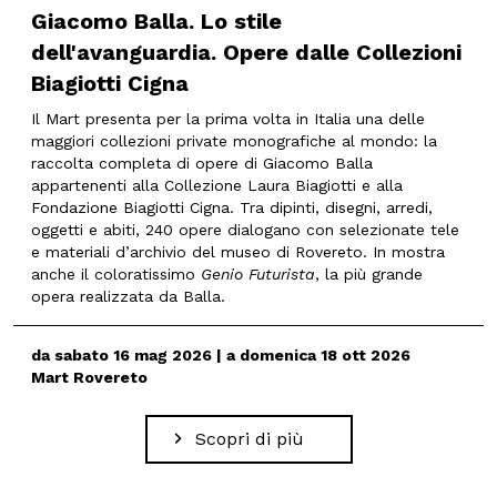
Giacomo Balla. Lo stile
dell'avanguardia. Opere dalle Collezioni
Biagiotti Cigna
Il Mart presenta per la prima volta in Italia una delle
maggiori collezioni private monografiche al mondo: la
raccolta completa di opere di Giacomo Balla
appartenenti alla Collezione Laura Biagiotti e alla
Fondazione Biagiotti Cigna. Tra dipinti, disegni, arredi,
oggetti e abiti, 240 opere dialogano con selezionate tele
e materiali d’archivio del museo di Rovereto. In mostra
anche il coloratissimo
Genio Futurista
, la più grande
opera realizzata da Balla.
da sabato 16 mag 2026 | a domenica 18 ott 2026
Mart Rovereto
Scopri di più