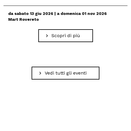
da sabato 13 giu 2026 | a domenica 01 nov 2026
Mart Rovereto
Scopri di più
Vedi tutti gli eventi