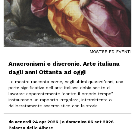
MOSTRE ED EVENTI
Anacronismi e discronie. Arte italiana
dagli anni Ottanta ad oggi
La mostra racconta come, negli ultimi quarant’anni, una
parte significativa dell’arte italiana abbia scelto di
lavorare apparentemente “contro il proprio tempo”,
instaurando un rapporto irregolare, intermittente o
deliberatamente anacronistico con la storia.
da venerdì 24 apr 2026 | a domenica 06 set 2026
Palazzo delle Albere