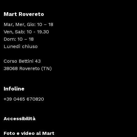
Mart Rovereto
Mar, Mer, Gio: 10 – 18
Ven, Sab: 10 - 19.30
Dom: 10 – 18
Lunedì chiuso
Corso Bettini 43
38068 Rovereto (TN)
Infoline
+39 0465 670820
Accessibilità
Foto e video al Mart