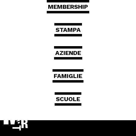
MEMBERSHIP
STAMPA
AZIENDE
FAMIGLIE
SCUOLE