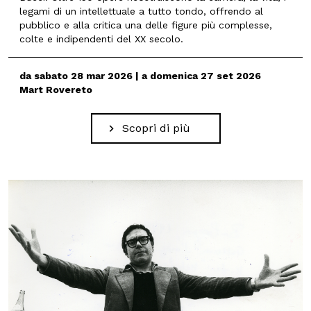
legami di un intellettuale a tutto tondo, offrendo al
pubblico e alla critica una delle figure più complesse,
colte e indipendenti del XX secolo.
da sabato 28 mar 2026 | a domenica 27 set 2026
Mart Rovereto
Scopri di più