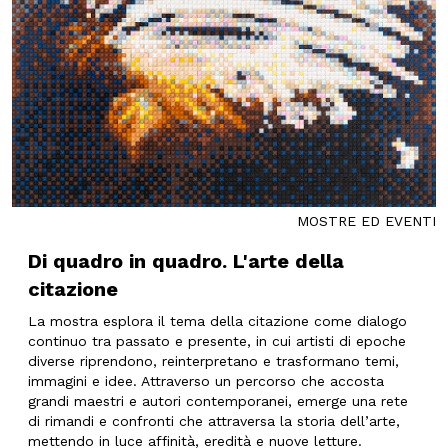
MOSTRE ED EVENTI
Di quadro in quadro. L'arte della
citazione
La mostra esplora il tema della citazione come dialogo
continuo tra passato e presente, in cui artisti di epoche
diverse riprendono, reinterpretano e trasformano temi,
immagini e idee. Attraverso un percorso che accosta
grandi maestri e autori contemporanei, emerge una rete
di rimandi e confronti che attraversa la storia dell’arte,
mettendo in luce affinità, eredità e nuove letture.