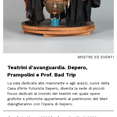
MOSTRE ED EVENTI
Teatrini d'avanguardia. Depero,
Prampolini e Prof. Bad Trip
La sala dedicata alle marionette e agli arazzi, cuore della
Casa d’Arte Futurista Depero, diventa la sede di piccoli
focus dedicati al mondo dei teatrini nel quale opere
grafiche e pittoriche appartenenti al patrimonio del Mart
dialogheranno con l’opera di Depero.