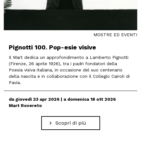
MOSTRE ED EVENTI
Pignotti 100. Pop-esie visive
Il Mart dedica un approfondimento a Lamberto Pignotti
(Firenze, 26 aprile 1926), tra i padri fondatori della
Poesia visiva italiana, in occasione del suo centenario
della nascita e in collaborazione con il Collegio Cairoli di
Pavia.
da giovedì 23 apr 2026 | a domenica 18 ott 2026
Mart Rovereto
Scopri di più