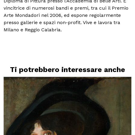
Diploma di Pittura presso l'Accademia di Belle Arti. È
vincitrice di numerosi bandi e premi, tra cui il Premio
Arte Mondadori nel 2006, ed espone regolarmente
presso gallerie e spazi non-profit. Vive e lavora tra
Milano e Reggio Calabria.
Ti potrebbero interessare anche