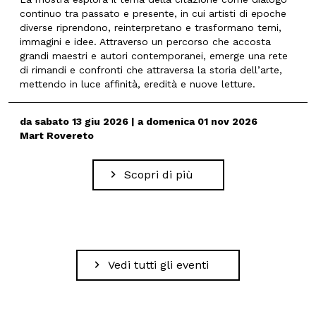
continuo tra passato e presente, in cui artisti di epoche
diverse riprendono, reinterpretano e trasformano temi,
immagini e idee. Attraverso un percorso che accosta
grandi maestri e autori contemporanei, emerge una rete
di rimandi e confronti che attraversa la storia dell’arte,
mettendo in luce affinità, eredità e nuove letture.
da sabato 13 giu 2026 | a domenica 01 nov 2026
Mart Rovereto
Scopri di più
Vedi tutti gli eventi