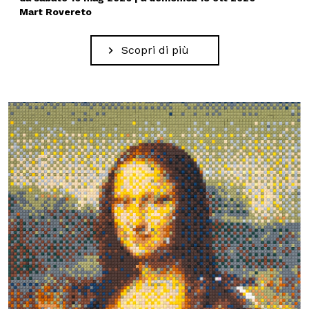
Mart Rovereto
Scopri di più