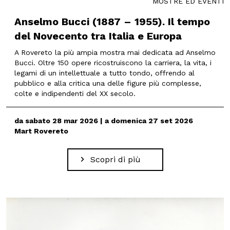
MOSTRE ED EVENTI
Anselmo Bucci (1887 – 1955). Il tempo
del Novecento tra Italia e Europa
A Rovereto la più ampia mostra mai dedicata ad Anselmo
Bucci. Oltre 150 opere ricostruiscono la carriera, la vita, i
legami di un intellettuale a tutto tondo, offrendo al
pubblico e alla critica una delle figure più complesse,
colte e indipendenti del XX secolo.
da sabato 28 mar 2026 | a domenica 27 set 2026
Mart Rovereto
Scopri di più