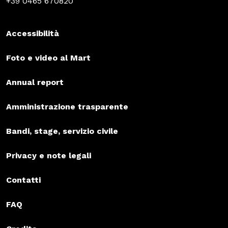
+39 0465 670820
Accessibilità
Foto e video al Mart
Annual report
Amministrazione trasparente
Bandi, stage, servizio civile
Privacy e note legali
Contatti
FAQ