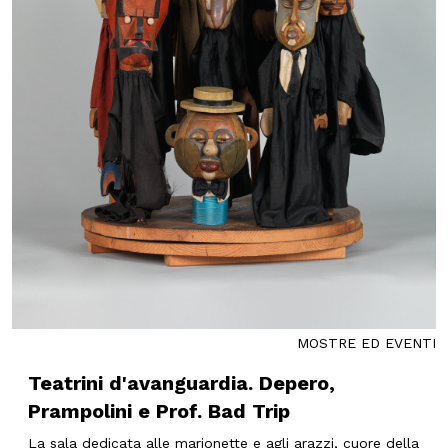
MOSTRE ED EVENTI
Teatrini d'avanguardia. Depero,
Prampolini e Prof. Bad Trip
La sala dedicata alle marionette e agli arazzi, cuore della