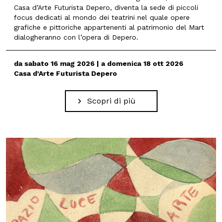
Casa d’Arte Futurista Depero, diventa la sede di piccoli
focus dedicati al mondo dei teatrini nel quale opere
grafiche e pittoriche appartenenti al patrimonio del Mart
dialogheranno con l’opera di Depero.
da sabato 16 mag 2026 | a domenica 18 ott 2026
Casa d'Arte Futurista Depero
Scopri di più