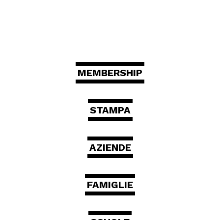
MEMBERSHIP
STAMPA
AZIENDE
FAMIGLIE