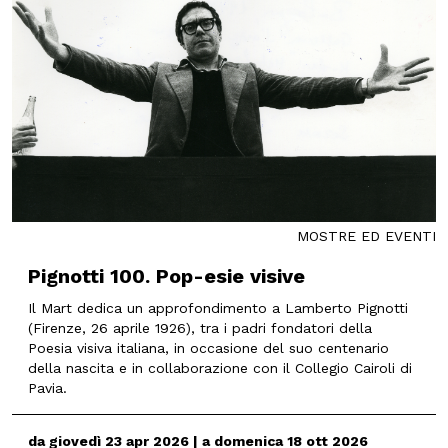
MOSTRE ED EVENTI
Pignotti 100. Pop-esie visive
Il Mart dedica un approfondimento a Lamberto Pignotti
(Firenze, 26 aprile 1926), tra i padri fondatori della
Poesia visiva italiana, in occasione del suo centenario
della nascita e in collaborazione con il Collegio Cairoli di
Pavia.
da giovedì 23 apr 2026 | a domenica 18 ott 2026