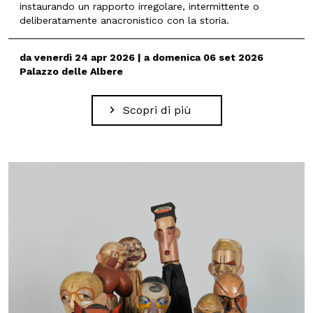
instaurando un rapporto irregolare, intermittente o
deliberatamente anacronistico con la storia.
da venerdì 24 apr 2026 | a domenica 06 set 2026
Palazzo delle Albere
Scopri di più