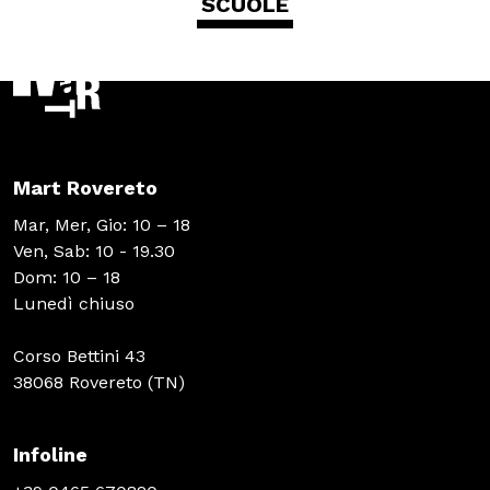
SCUOLE
Mart Rovereto
Mar, Mer, Gio: 10 – 18
Ven, Sab: 10 - 19.30
Dom: 10 – 18
Lunedì chiuso
Corso Bettini 43
38068 Rovereto (TN)
Infoline