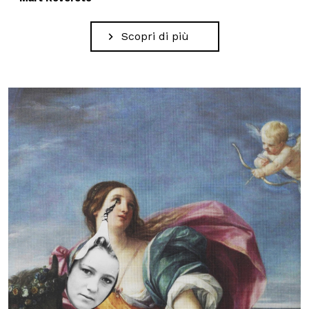
Scopri di più