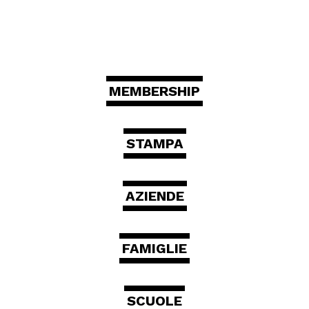
MEMBERSHIP
STAMPA
AZIENDE
FAMIGLIE
SCUOLE