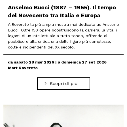
Anselmo Bucci (1887 – 1955). Il tempo
del Novecento tra Italia e Europa
A Rovereto la più ampia mostra mai dedicata ad Anselmo
Bucci. Oltre 150 opere ricostruiscono la carriera, la vita, i
legami di un intellettuale a tutto tondo, offrendo al
pubblico e alla critica una delle figure più complesse,
colte e indipendenti del XX secolo.
da sabato 28 mar 2026 | a domenica 27 set 2026
Mart Rovereto
Scopri di più