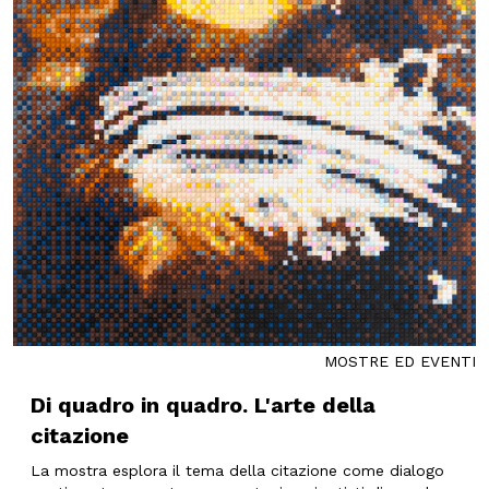
MOSTRE ED EVENTI
Di quadro in quadro. L'arte della
citazione
La mostra esplora il tema della citazione come dialogo