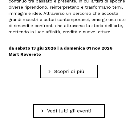
continuo tra passato e presente, in cui artisti di epoche
diverse riprendono, reinterpretano e trasformano temi,
immagini e idee. Attraverso un percorso che accosta
grandi maestri e autori contemporanei, emerge una rete
di rimandi e confronti che attraversa la storia dell’arte,
mettendo in luce affinità, eredità e nuove letture.
da sabato 13 giu 2026 | a domenica 01 nov 2026
Mart Rovereto
Scopri di più
Vedi tutti gli eventi