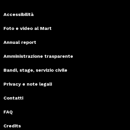
Accessibilità
Foto e video al Mart
Annual report
Amministrazione trasparente
Bandi, stage, servizio civile
Privacy e note legali
Contatti
FAQ
Credits