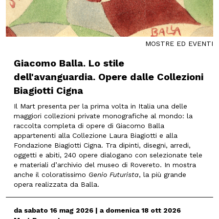
MOSTRE ED EVENTI
Giacomo Balla. Lo stile
dell'avanguardia. Opere dalle Collezioni
Biagiotti Cigna
Il Mart presenta per la prima volta in Italia una delle
maggiori collezioni private monografiche al mondo: la
raccolta completa di opere di Giacomo Balla
appartenenti alla Collezione Laura Biagiotti e alla
Fondazione Biagiotti Cigna. Tra dipinti, disegni, arredi,
oggetti e abiti, 240 opere dialogano con selezionate tele
e materiali d’archivio del museo di Rovereto. In mostra
anche il coloratissimo
Genio Futurista
, la più grande
opera realizzata da Balla.
da sabato 16 mag 2026 | a domenica 18 ott 2026