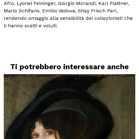
Afro, Lyonel Feininger, Giorgio Morandi, Karl Plattner,
Mario Schifano, Emilio Vedova, Shay Frisch Peri,
rendendo omaggio alla sensibilità dei collezionisti che
li hanno scelti e voluti.
Ti potrebbero interessare anche