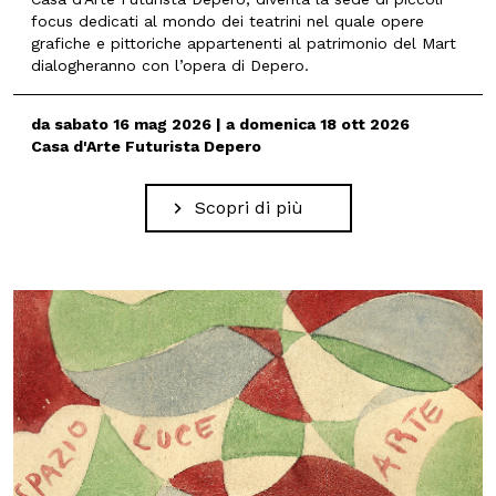
focus dedicati al mondo dei teatrini nel quale opere
grafiche e pittoriche appartenenti al patrimonio del Mart
dialogheranno con l’opera di Depero.
da sabato 16 mag 2026 | a domenica 18 ott 2026
Casa d'Arte Futurista Depero
Scopri di più