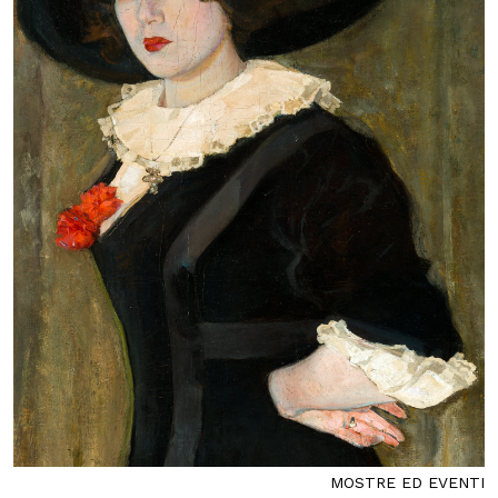
MOSTRE ED EVENTI