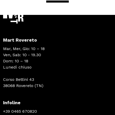
Mart Rovereto
Mar, Mer, Gio: 10 – 18
Ven, Sab: 10 - 19.30
Dom: 10 – 18
Lunedì chiuso
Corso Bettini 43
38068 Rovereto (TN)
Infoline
+39 0465 670820