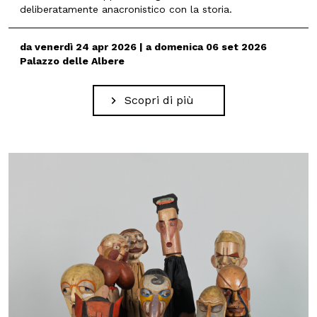
deliberatamente anacronistico con la storia.
da venerdì 24 apr 2026 | a domenica 06 set 2026
Palazzo delle Albere
Scopri di più