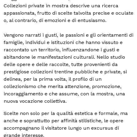
Collezioni private in mostra descrive una ricerca
appassionata, frutto di scelte talvolta precise e oculate
o, al contrario, di emozioni e di entusiasmo.
Vengono narrati i gusti, le passioni e gli orientamenti di
famiglie, individui e istituzioni che hanno vissuto e
raccontato un territorio, influenzandone i gusti e
abitandone le manifestazioni culturali. Nello studio
delle opere e delle raccolte, tutte provenienti da
prestigiose collezioni trentine pubbliche e private, si
delinea, per la prima volta, il profilo di un
collezionismo che merita attenzione, promozione,
incoraggiamento e che assume, con la mostra, una
nuova vocazione collettiva.
Scelte non solo per la qualità estetica e formale, ma
anche e soprattutto per affinità stilistiche, le opere
accompagnano il visitatore lungo un excursus di
grande interesse.