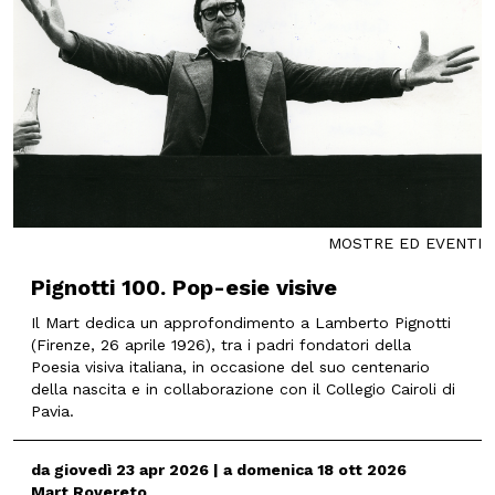
MOSTRE ED EVENTI
Pignotti 100. Pop-esie visive
Il Mart dedica un approfondimento a Lamberto Pignotti
(Firenze, 26 aprile 1926), tra i padri fondatori della
Poesia visiva italiana, in occasione del suo centenario
della nascita e in collaborazione con il Collegio Cairoli di
Pavia.
da giovedì 23 apr 2026 | a domenica 18 ott 2026
Mart Rovereto