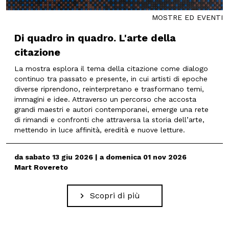
MOSTRE ED EVENTI
Di quadro in quadro. L'arte della
citazione
La mostra esplora il tema della citazione come dialogo
continuo tra passato e presente, in cui artisti di epoche
diverse riprendono, reinterpretano e trasformano temi,
immagini e idee. Attraverso un percorso che accosta
grandi maestri e autori contemporanei, emerge una rete
di rimandi e confronti che attraversa la storia dell’arte,
mettendo in luce affinità, eredità e nuove letture.
da sabato 13 giu 2026 | a domenica 01 nov 2026
Mart Rovereto
Scopri di più