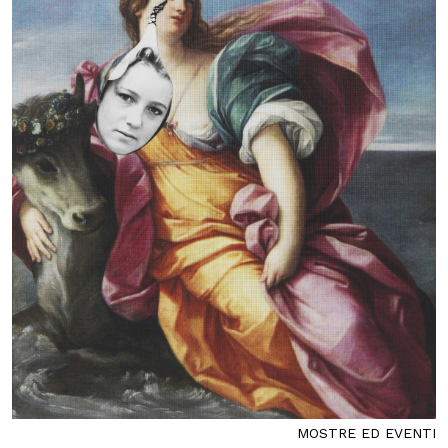
MOSTRE ED EVENTI