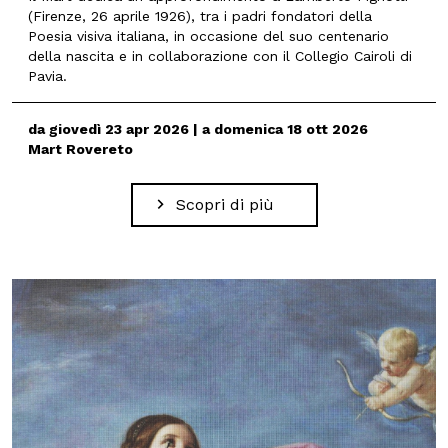
(Firenze, 26 aprile 1926), tra i padri fondatori della
Poesia visiva italiana, in occasione del suo centenario
della nascita e in collaborazione con il Collegio Cairoli di
Pavia.
da giovedì 23 apr 2026 | a domenica 18 ott 2026
Mart Rovereto
Scopri di più