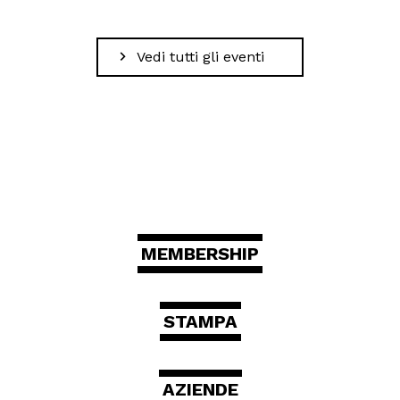
Vedi tutti gli eventi
MEMBERSHIP
STAMPA
AZIENDE