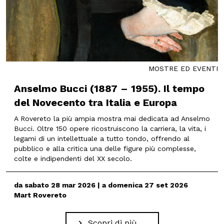
MOSTRE ED EVENTI
Anselmo Bucci (1887 – 1955). Il tempo
del Novecento tra Italia e Europa
A Rovereto la più ampia mostra mai dedicata ad Anselmo
Bucci. Oltre 150 opere ricostruiscono la carriera, la vita, i
legami di un intellettuale a tutto tondo, offrendo al
pubblico e alla critica una delle figure più complesse,
colte e indipendenti del XX secolo.
da sabato 28 mar 2026 | a domenica 27 set 2026
Mart Rovereto
Scopri di più