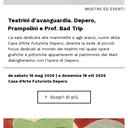
MOSTRE ED EVENTI
Teatrini d'avanguardia. Depero,
Prampolini e Prof. Bad Trip
La sala dedicata alle marionette e agli arazzi, cuore della
Casa d’Arte Futurista Depero, diventa la sede di piccoli
focus dedicati al mondo dei teatrini nel quale opere
grafiche e pittoriche appartenenti al patrimonio del Mart
dialogheranno con l’opera di Depero.
da sabato 16 mag 2026 | a domenica 18 ott 2026
Casa d'Arte Futurista Depero
Scopri di più