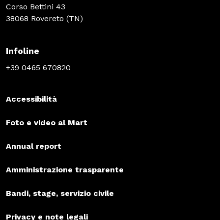
Corso Bettini 43
38068 Rovereto (TN)
Infoline
+39 0465 670820
Accessibilità
Foto e video al Mart
Annual report
Amministrazione trasparente
Bandi, stage, servizio civile
Privacy e note legali