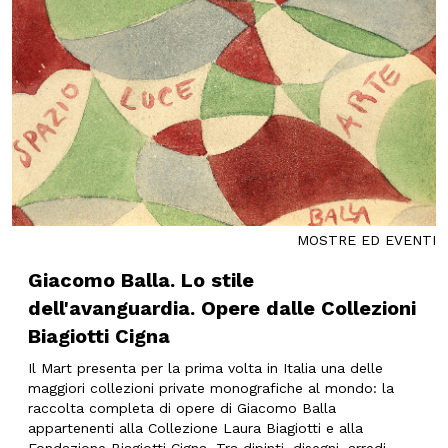
MOSTRE ED EVENTI
Giacomo Balla. Lo stile
dell'avanguardia. Opere dalle Collezioni
Biagiotti Cigna
Il Mart presenta per la prima volta in Italia una delle
maggiori collezioni private monografiche al mondo: la
raccolta completa di opere di Giacomo Balla
appartenenti alla Collezione Laura Biagiotti e alla