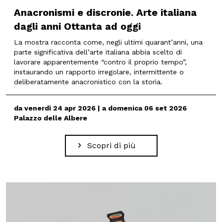
Anacronismi e discronie. Arte italiana
dagli anni Ottanta ad oggi
La mostra racconta come, negli ultimi quarant’anni, una
parte significativa dell’arte italiana abbia scelto di
lavorare apparentemente “contro il proprio tempo”,
instaurando un rapporto irregolare, intermittente o
deliberatamente anacronistico con la storia.
da venerdì 24 apr 2026 | a domenica 06 set 2026
Palazzo delle Albere
Scopri di più