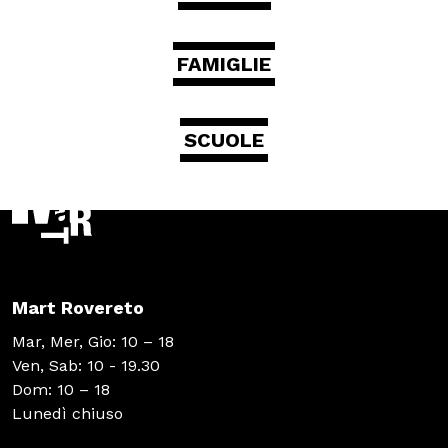
FAMIGLIE
SCUOLE
Mart Rovereto
Mar, Mer, Gio: 10 – 18
Ven, Sab: 10 - 19.30
Dom: 10 – 18
Lunedì chiuso