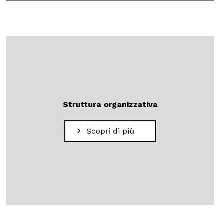
Struttura organizzativa
Scopri di più