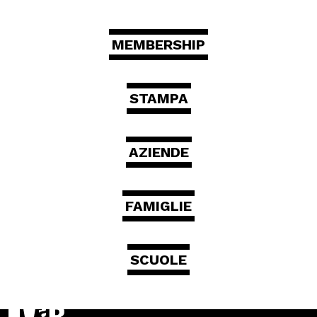
MEMBERSHIP
STAMPA
AZIENDE
FAMIGLIE
SCUOLE