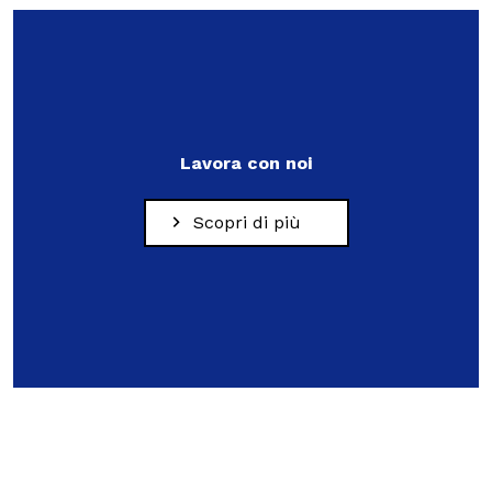
Lavora con noi
Scopri di più