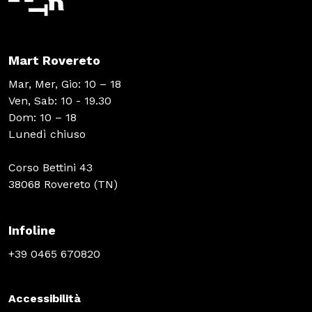
Mart Rovereto
Mar, Mer, Gio: 10 – 18
Ven, Sab: 10 - 19.30
Dom: 10 – 18
Lunedì chiuso
Corso Bettini 43
38068 Rovereto (TN)
Infoline
+39 0465 670820
Accessibilità