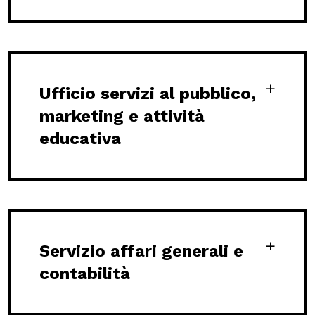
Ufficio servizi al pubblico,
marketing e attività
educativa
Servizio affari generali e
contabilità