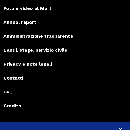
Foto e video al Mart
Annual report
Amministrazione trasparente
Bandi, stage, servizio civile
Privacy e note legali
Contatti
FAQ
Credits
Iscriviti alla newsletter
×