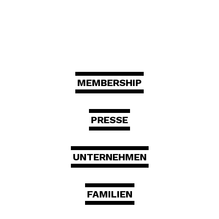
MEMBERSHIP
PRESSE
UNTERNEHMEN
FAMILIEN