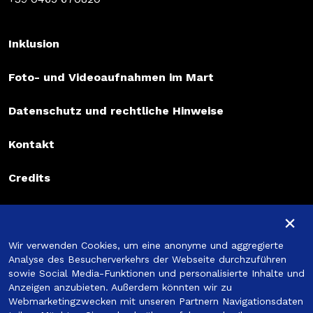
Inklusion
Foto- und Videoaufnahmen im Mart
Datenschutz und rechtliche Hinweise
Kontakt
Credits
×
Anmeldung zum Newsletter
Wir verwenden Cookies, um eine anonyme und aggregierte
Anmeldung zum Newsletter
Analyse des Besucherverkehrs der Webseite durchzuführen
sowie Social Media-Funktionen und personalisierte Inhalte und
Anzeigen anzubieten. Außerdem könnten wir zu
Anmelden
Webmarketingzwecken mit unseren Partnern Navigationsdaten