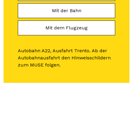
Mit der Bahn
Mit dem Flugzeug
Autobahn A22, Ausfahrt Trento. Ab der
Autobahnausfahrt den Hinweisschildern
zum MUSE folgen.