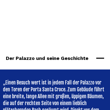
Der Palazzo und seine Geschichte
„Einen Besuch wert ist in jedem Fall der Palazzo vor
den Toren der Porta Santa Croce. Zum Gebäude führt
eine breite, lange Allee mit großen, üppigen Bäumen,
die auf der rechten Seite von einem lieblich