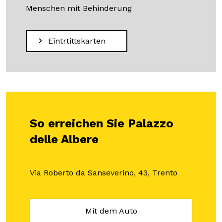
Menschen mit Behinderung
Eintrtittskarten
So erreichen Sie Palazzo
delle Albere
Via Roberto da Sanseverino, 43, Trento
Mit dem Auto