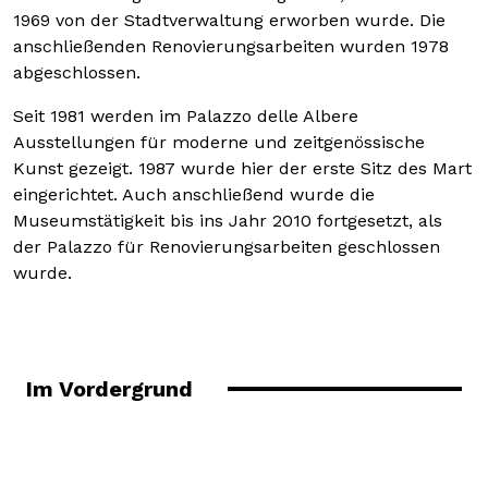
1969 von der Stadtverwaltung erworben wurde. Die
anschließenden Renovierungsarbeiten wurden 1978
abgeschlossen.
Seit 1981 werden im Palazzo delle Albere
Ausstellungen für moderne und zeitgenössische
Kunst gezeigt. 1987 wurde hier der erste Sitz des Mart
eingerichtet. Auch anschließend wurde die
Museumstätigkeit bis ins Jahr 2010 fortgesetzt, als
der Palazzo für Renovierungsarbeiten geschlossen
wurde.
Im Vordergrund